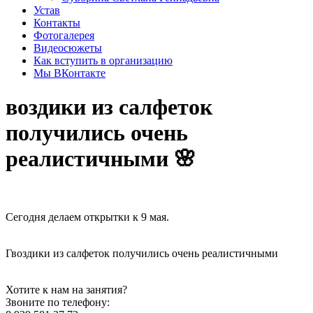
Устав
Контакты
Фотогалерея
Видеосюжеты
Как вступить в организацию
Мы ВКонтакте
воздики из салфеток
получились очень
реалистичными 🌸
Сегодня делаем открытки к 9 мая.
Гвоздики из салфеток получились очень реалистичными
Хотите к нам на занятия?
Звоните по телефону: