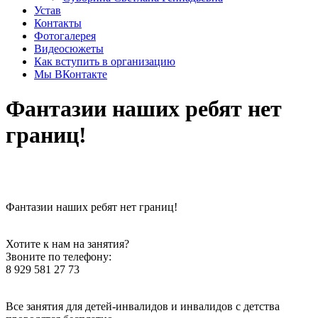
Устав
Контакты
Фотогалерея
Видеосюжеты
Как вступить в организацию
Мы ВКонтакте
Фантазии наших ребят нет
границ!
Фантазии наших ребят нет границ!
Хотите к нам на занятия?
Звоните по телефону:
8 929 581 27 73
Все занятия для детей-инвалидов и инвалидов с детства