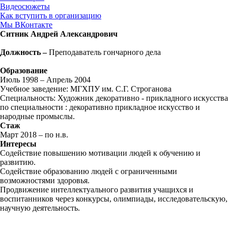
Видеосюжеты
Как вступить в организацию
Мы ВКонтакте
Ситник Андрей Александрович
Должность
–
Преподаватель гончарного дела
Образование
Июль 1998 – Апрель 2004
Учебное заведение: МГХПУ им. С.Г. Строганова
Специальность: Художник декоративно - прикладного искусства
по специальности : декоративно прикладное искусство и
народные промыслы.
Стаж
Март 2018 – по н.в.
Интересы
Содействие повышению мотивации людей к обучению и
развитию.
Содействие образованию людей с ограниченными
возможностями здоровья.
Продвижение интеллектуального развития учащихся и
воспитанников через конкурсы, олимпиады, исследовательскую,
научную деятельность.